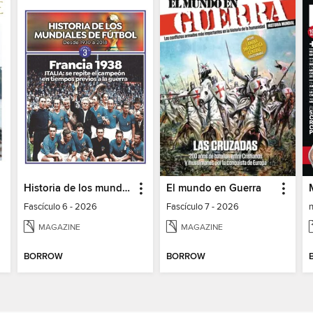
Historia de los mundiales de fútbol
El mundo en Guerra
Fascículo 6 - 2026
Fascículo 7 - 2026
n
MAGAZINE
MAGAZINE
BORROW
BORROW