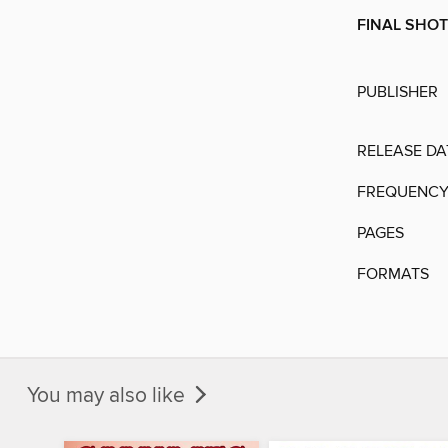
FINAL SHOT
PUBLISHER
RELEASE DA
FREQUENC
PAGES
FORMATS
You may also like