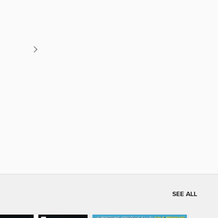
SEE ALL