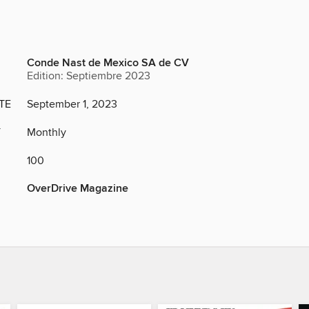
Conde Nast de Mexico SA de CV
Edition: Septiembre 2023
TE
September 1, 2023
Y
Monthly
100
OverDrive Magazine