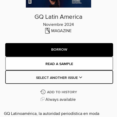
GQ Latin America
Noviembre 2024
MAGAZINE
BORROW
READ A SAMPLE
SELECT ANOTHER ISSUE
ADD TO HISTORY
Always available
GQ Latinoamérica, la autoridad periodística en moda