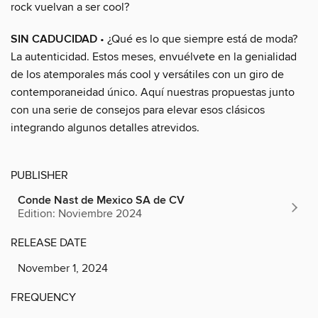
rock vuelvan a ser cool?
SIN CADUCIDAD
• ¿Qué es lo que siempre está de moda?
La autenticidad. Estos meses, envuélvete en la genialidad
de los atemporales más cool y versátiles con un giro de
contemporaneidad único. Aquí nuestras propuestas junto
con una serie de consejos para elevar esos clásicos
integrando algunos detalles atrevidos.
PUBLISHER
Conde Nast de Mexico SA de CV
Edition: Noviembre 2024
RELEASE DATE
November 1, 2024
FREQUENCY