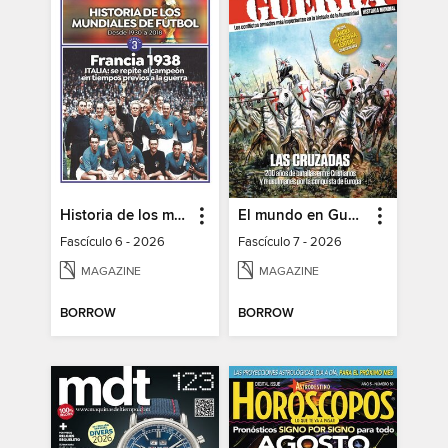
Historia de los mundiales de fútbol
El mundo en Guerra
Fascículo 6 - 2026
Fascículo 7 - 2026
MAGAZINE
MAGAZINE
BORROW
BORROW