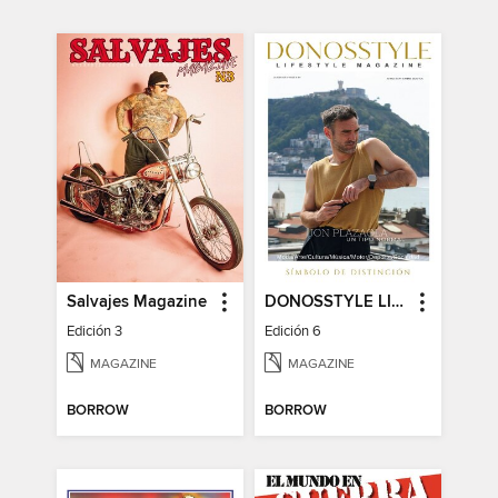
Salvajes Magazine
DONOSSTYLE LIFESTYLE MAGAZINE
Edición 3
Edición 6
MAGAZINE
MAGAZINE
BORROW
BORROW