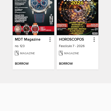
MDT Magazine
HOROSCOPOS
no. 123
Fascículo 7 - 2026
MAGAZINE
MAGAZINE
BORROW
BORROW