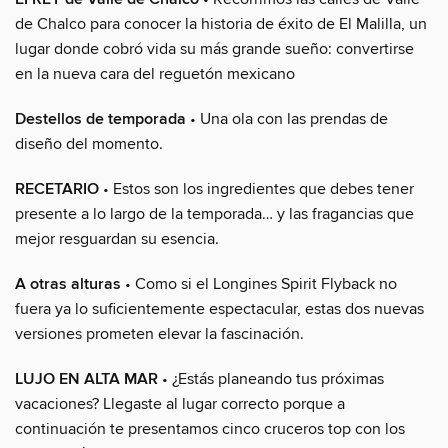
de Chalco para conocer la historia de éxito de El Malilla, un
lugar donde cobró vida su más grande sueño: convertirse
en la nueva cara del reguetón mexicano
Destellos de temporada
• Una ola con las prendas de
diseño del momento.
RECETARIO
• Estos son los ingredientes que debes tener
presente a lo largo de la temporada… y las fragancias que
mejor resguardan su esencia.
A otras alturas
• Como si el Longines Spirit Flyback no
fuera ya lo suficientemente espectacular, estas dos nuevas
versiones prometen elevar la fascinación.
LUJO EN ALTA MAR
• ¿Estás planeando tus próximas
vacaciones? Llegaste al lugar correcto porque a
continuación te presentamos cinco cruceros top con los