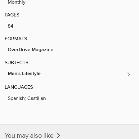
Monthly
PAGES
84
FORMATS
OverDrive Magazine
SUBJECTS
Men's Lifestyle
LANGUAGES
Spanish; Castilian
You may also like