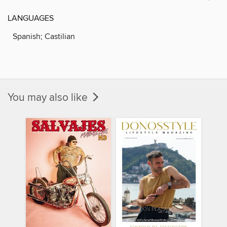
LANGUAGES
Spanish; Castilian
You may also like