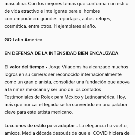
masculina. Con los mejores temas que conforman un estilo
de vida atractivo e inteligente para el hombre
contemporáneo: grandes reportajes, autos, relojes,
cosmética, entre otros. 11 ejemplares al año.
GQ Latin America
EN DEFENSA DE LA INTENSIDAD BIEN ENCAUZADA
El valor del tiempo
• Jorge Viladoms ha alcanzado muchos
logros en su carrera: ser reconocido internacionalmente
como un gran pianista, consolidar una fundación que apoya
a la niñez mexicana y ser uno de los contados
Testimoniales de Rolex para México y Latinoamérica. Hoy,
más que nunca, el legado se ha convertido en una palabra
clave para este artista mexicano.
Lecciones de estilo para adoptar
• La elegancia ha vuelto,
amigos. Media década después de que el COVID hiciera de