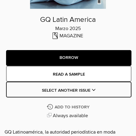
GQ Latin America
Marzo 2025
MAGAZINE
BORROW
READ A SAMPLE
SELECT ANOTHER ISSUE
ADD TO HISTORY
Always available
GQ Latinoamérica, la autoridad periodística en moda