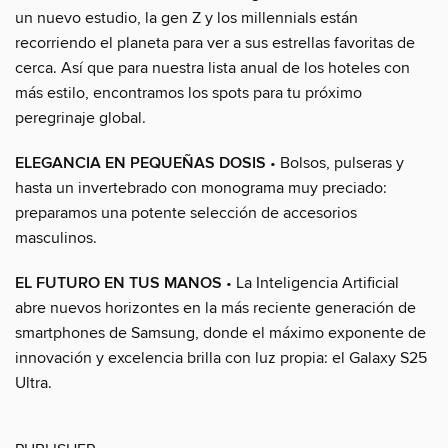
un nuevo estudio, la gen Z y los millennials están
recorriendo el planeta para ver a sus estrellas favoritas de
cerca. Así que para nuestra lista anual de los hoteles con
más estilo, encontramos los spots para tu próximo
peregrinaje global.
ELEGANCIA EN PEQUEÑAS DOSIS
• Bolsos, pulseras y
hasta un invertebrado con monograma muy preciado:
preparamos una potente selección de accesorios
masculinos.
EL FUTURO EN TUS MANOS
• La Inteligencia Artificial
abre nuevos horizontes en la más reciente generación de
smartphones de Samsung, donde el máximo exponente de
innovación y excelencia brilla con luz propia: el Galaxy S25
Ultra.