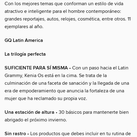
Con los mejores temas que conforman un estilo de vida
atractivo e inteligente para el hombre contemporáneo:
grandes reportajes, autos, relojes, cosmética, entre otros. 11
ejemplares al año.
GQ Latin America
La trilogía perfecta
SUFICIENTE PARA SÍ MISMA
• Con un paso hacia el Latin
Grammy, Kenia Os está en la cima. Se trata de la
culminación de una faceta de sanación y la llegada de una
era de empoderamiento que anuncia la fortaleza de una
mujer que ha reclamado su propia voz.
Una estación de altura
• 30 básicos para mantenerte bien
abrigado el próximo invierno.
Sin rastro
• Los productos que debes incluir en tu rutina de