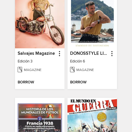
Salvajes Magazine
DONOSSTYLE LIFESTYLE MAGAZINE
Edición 3
Edición 6
MAGAZINE
MAGAZINE
BORROW
BORROW