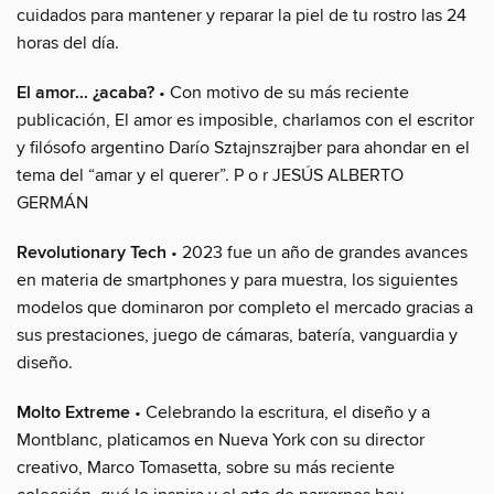
cuidados para mantener y reparar la piel de tu rostro las 24
horas del día.
El amor… ¿acaba?
• Con motivo de su más reciente
publicación, El amor es imposible, charlamos con el escritor
y filósofo argentino Darío Sztajnszrajber para ahondar en el
tema del “amar y el querer”. P o r JESÚS ALBERTO
GERMÁN
Revolutionary Tech
• 2023 fue un año de grandes avances
en materia de smartphones y para muestra, los siguientes
modelos que dominaron por completo el mercado gracias a
sus prestaciones, juego de cámaras, batería, vanguardia y
diseño.
Molto Extreme
• Celebrando la escritura, el diseño y a
Montblanc, platicamos en Nueva York con su director
creativo, Marco Tomasetta, sobre su más reciente