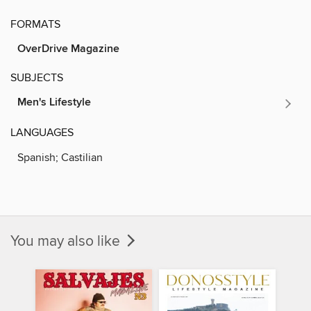
FORMATS
OverDrive Magazine
SUBJECTS
Men's Lifestyle
LANGUAGES
Spanish; Castilian
You may also like