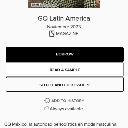
GQ Latin America
Noviembre 2023
MAGAZINE
BORROW
READ A SAMPLE
SELECT ANOTHER ISSUE
ADD TO HISTORY
Always available
GQ México, la autoridad periodística en moda masculina.