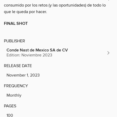
consumido por los retos (y las oportunidades) de todo lo
que le queda por hacer.
FINAL SHOT
PUBLISHER
Conde Nast de Mexico SA de CV
Edition: Noviembre 2023
RELEASE DATE
November 1, 2023
FREQUENCY
Monthly
PAGES
100