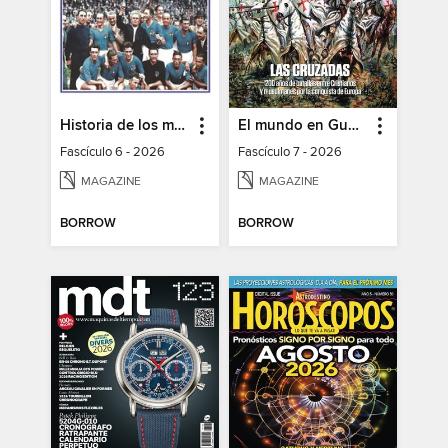
Historia de los mundiales de fútbol
El mundo en Guerra
Fascículo 6 - 2026
Fascículo 7 - 2026
MAGAZINE
MAGAZINE
BORROW
BORROW