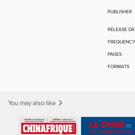
PUBLISHER
RELEASE DA
FREQUENC
PAGES
FORMATS
You may also like