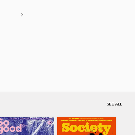
SEE ALL