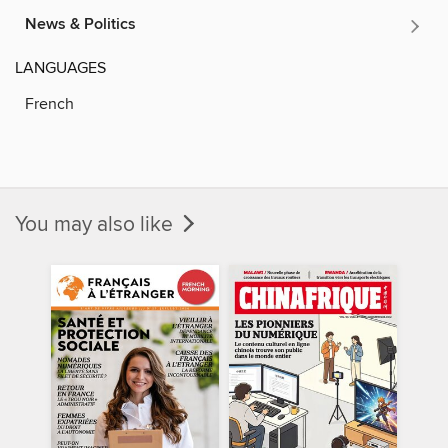
News & Politics
LANGUAGES
French
You may also like