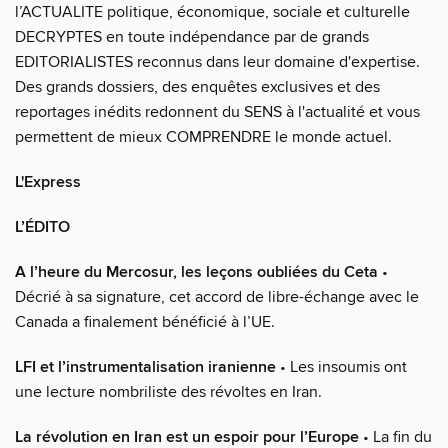
l’ACTUALITE politique, économique, sociale et culturelle
DECRYPTES en toute indépendance par de grands
EDITORIALISTES reconnus dans leur domaine d'expertise.
Des grands dossiers, des enquêtes exclusives et des
reportages inédits redonnent du SENS à l'actualité et vous
permettent de mieux COMPRENDRE le monde actuel.
L'Express
L’ÉDITO
A l’heure du Mercosur, les leçons oubliées du Ceta
•
Décrié à sa signature, cet accord de libre-échange avec le
Canada a finalement bénéficié à l’UE.
LFI et l’instrumentalisation iranienne
• Les insoumis ont
une lecture nombriliste des révoltes en Iran.
La révolution en Iran est un espoir pour l’Europe
• La fin du