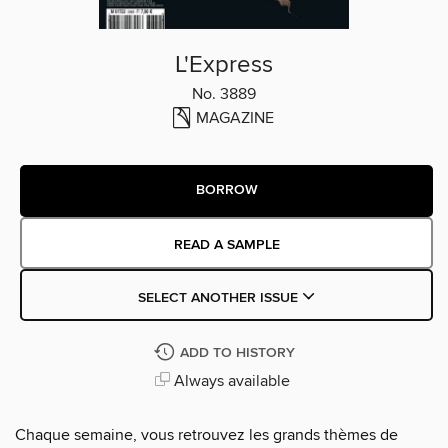
L'Express
No. 3889
MAGAZINE
BORROW
READ A SAMPLE
SELECT ANOTHER ISSUE
ADD TO HISTORY
Always available
Chaque semaine, vous retrouvez les grands thèmes de