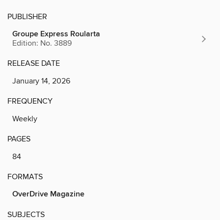
PUBLISHER
Groupe Express Roularta
Edition: No. 3889
RELEASE DATE
January 14, 2026
FREQUENCY
Weekly
PAGES
84
FORMATS
OverDrive Magazine
SUBJECTS