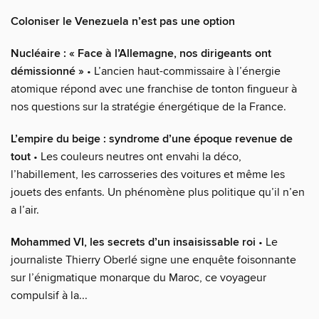
Coloniser le Venezuela n’est pas une option
Nucléaire : « Face à l’Allemagne, nos dirigeants ont
démissionné »
• L’ancien haut-commissaire à l’énergie
atomique répond avec une franchise de tonton fingueur à
nos questions sur la stratégie énergétique de la France.
L’empire du beige : syndrome d’une époque revenue de
tout
• Les couleurs neutres ont envahi la déco,
l’habillement, les carrosseries des voitures et même les
jouets des enfants. Un phénomène plus politique qu’il n’en
a l’air.
Mohammed VI, les secrets d’un insaisissable roi
• Le
journaliste Thierry Oberlé signe une enquête foisonnante
sur l’énigmatique monarque du Maroc, ce voyageur
compulsif à la...