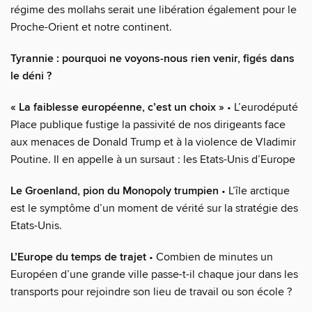
régime des mollahs serait une libération également pour le
Proche-Orient et notre continent.
Tyrannie : pourquoi ne voyons-nous rien venir, figés dans
le déni ?
« La faiblesse européenne, c’est un choix »
• L’eurodéputé
Place publique fustige la passivité de nos dirigeants face
aux menaces de Donald Trump et à la violence de Vladimir
Poutine. Il en appelle à un sursaut : les Etats-Unis d’Europe
Le Groenland, pion du Monopoly trumpien
• L’île arctique
est le symptôme d’un moment de vérité sur la stratégie des
Etats-Unis.
L’Europe du temps de trajet
• Combien de minutes un
Européen d’une grande ville passe-t-il chaque jour dans les
transports pour rejoindre son lieu de travail ou son école ?