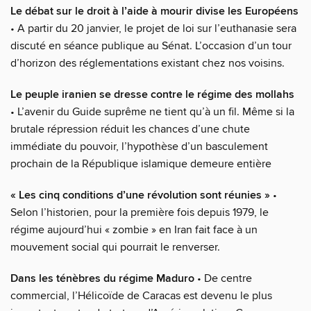
Le débat sur le droit à l’aide à mourir divise les Européens
• A partir du 20 janvier, le projet de loi sur l’euthanasie sera
discuté en séance publique au Sénat. L’occasion d’un tour
d’horizon des réglementations existant chez nos voisins.
Le peuple iranien se dresse contre le régime des mollahs
• L’avenir du Guide suprême ne tient qu’à un fil. Même si la
brutale répression réduit les chances d’une chute
immédiate du pouvoir, l’hypothèse d’un basculement
prochain de la République islamique demeure entière
« Les cinq conditions d’une révolution sont réunies »
•
Selon l’historien, pour la première fois depuis 1979, le
régime aujourd’hui « zombie » en Iran fait face à un
mouvement social qui pourrait le renverser.
Dans les ténèbres du régime Maduro
• De centre
commercial, l’Hélicoïde de Caracas est devenu le plus