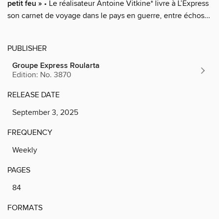
petit feu »
• Le réalisateur Antoine Vitkine* livre à L’Express
son carnet de voyage dans le pays en guerre, entre échos...
PUBLISHER
Groupe Express Roularta
Edition: No. 3870
RELEASE DATE
September 3, 2025
FREQUENCY
Weekly
PAGES
84
FORMATS