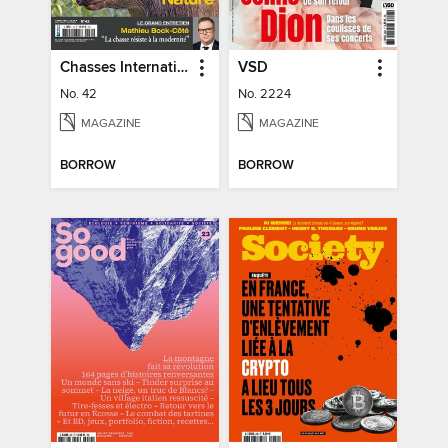
Chasses Internationales
VSD
No. 42
No. 2224
MAGAZINE
MAGAZINE
BORROW
BORROW