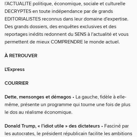
l’ACTUALITE politique, économique, sociale et culturelle
DECRYPTES en toute indépendance par de grands
EDITORIALISTES reconnus dans leur domaine d'expertise.
Des grands dossiers, des enquêtes exclusives et des
reportages inédits redonnent du SENS à l'actualité et vous
permettent de mieux COMPRENDRE le monde actuel.
À RETROUVER
L'Express
COURRIER
Dette, mensonges et démagos
• La gauche, fidèle à elle-
même, présente un programme qui tourne une fois de plus
le dos au réalisme économique.
Donald Trump, « l’idiot utile » des dictateurs
• Fasciné par
les autocrates, le président républicain facilite les ambitions