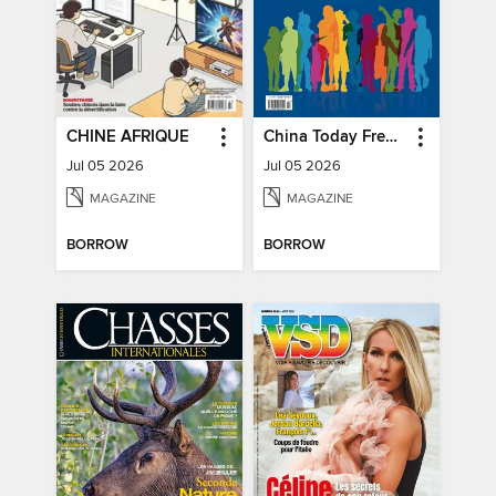
CHINE AFRIQUE
China Today French
Jul 05 2026
Jul 05 2026
MAGAZINE
MAGAZINE
BORROW
BORROW