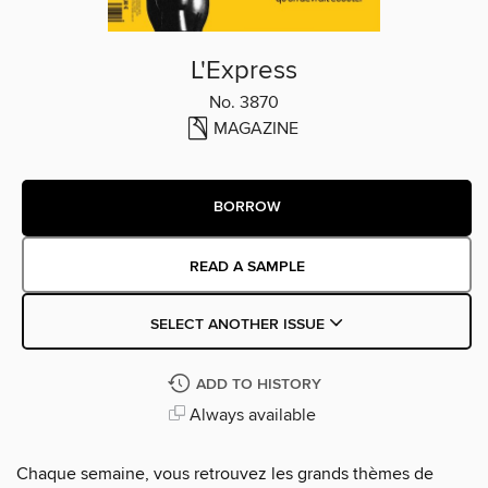
L'Express
No. 3870
MAGAZINE
BORROW
READ A SAMPLE
SELECT ANOTHER ISSUE
ADD TO HISTORY
Always available
Chaque semaine, vous retrouvez les grands thèmes de