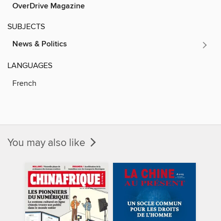
OverDrive Magazine
SUBJECTS
News & Politics
LANGUAGES
French
You may also like